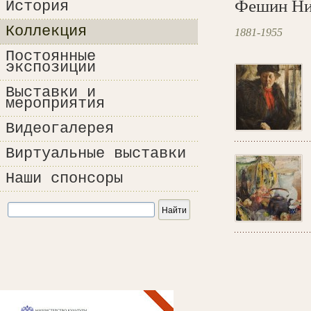
Фешин Ни
История
Коллекция
1881-1955
Постоянные
экспозиции
Выставки и
мероприятия
Видеогалерея
Виртуальные выставки
Наши спонсоры