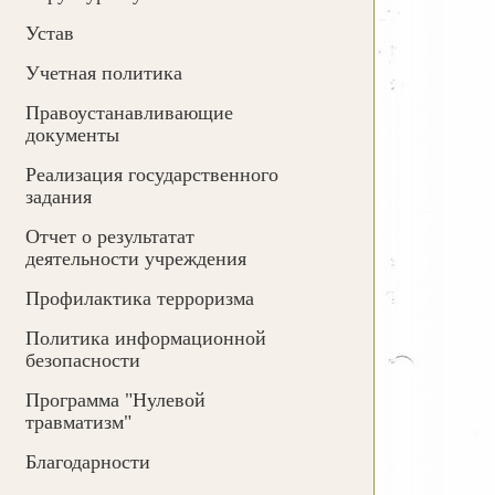
Устав
Учетная политика
Правоустанавливающие
документы
Реализация государственного
задания
Отчет о результатат
деятельности учреждения
Профилактика терроризма
Политика информационной
безопасности
Программа "Нулевой
травматизм"
Благодарности