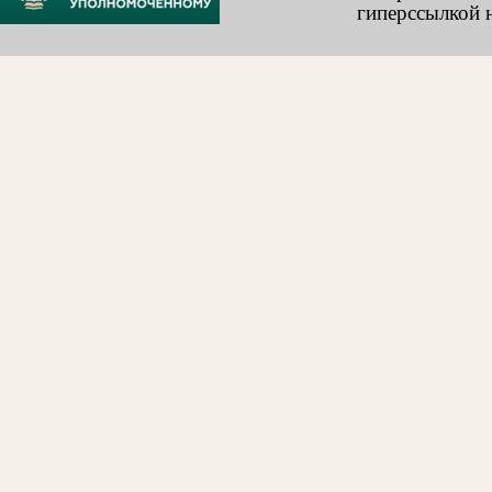
гиперссылкой н