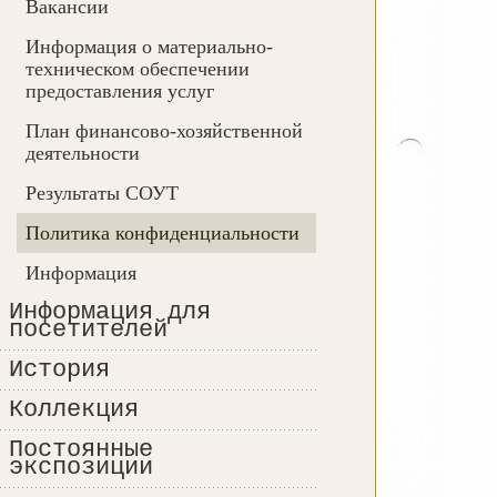
Вакансии
Информация о материально-
техническом обеспечении
предоставления услуг
План финансово-хозяйственной
деятельности
Результаты СОУТ
Политика конфиденциальности
Информация
Информация для
посетителей
История
Коллекция
Постоянные
экспозиции