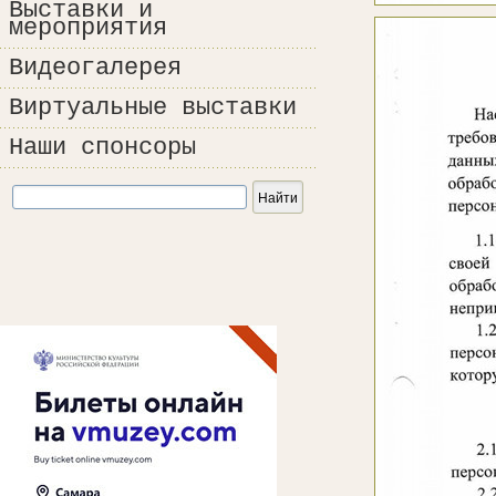
Выставки и
мероприятия
Видеогалерея
Виртуальные выставки
Наши спонсоры