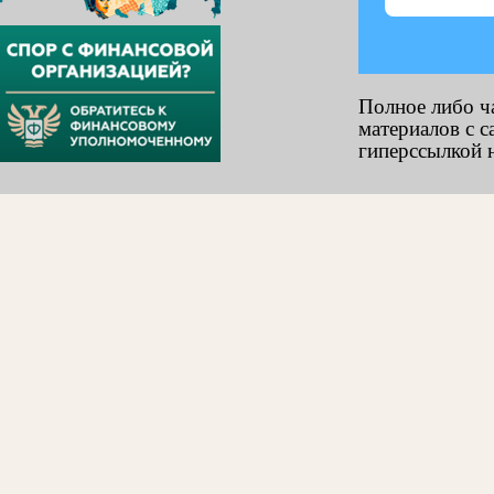
Полное либо ч
материалов с с
гиперссылкой н