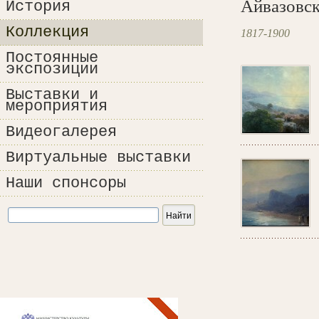
Айвазовс
История
Коллекция
1817-1900
Постоянные
экспозиции
Выставки и
мероприятия
Видеогалерея
Виртуальные выставки
Наши спонсоры