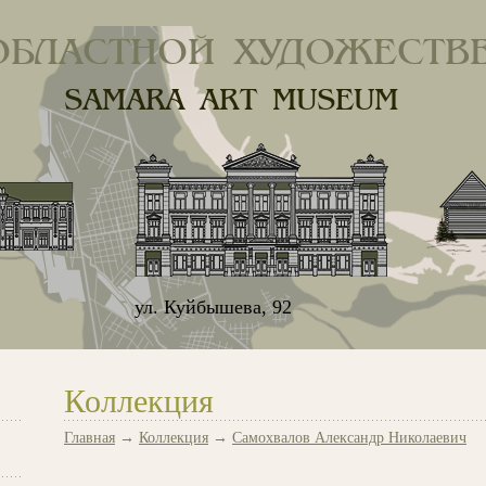
ОБЛАСТНОЙ ХУДОЖЕСТВ
SAMARA ART MUSEUM
ул. Куйбышева, 92
Коллекция
Главная
→
Коллекция
→
Самохвалов Александр Николаевич