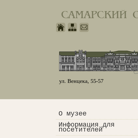
САМАРСКИЙ 
ул. Венцека, 55-57
О музее
Информация для
посетителей