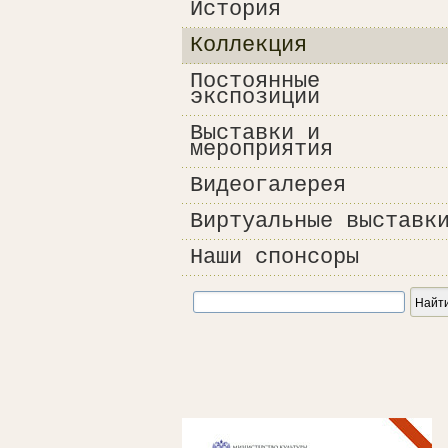
История
Коллекция
Постоянные
экспозиции
Выставки и
мероприятия
Видеогалерея
Виртуальные выставк
Наши спонсоры