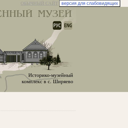
ОБЫЧНЫЙ САЙТ
версия для слабовидящих
ЕННЫЙ МУЗЕЙ
Историко-музейный
комплекс в с. Ширяево