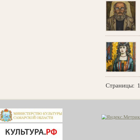
Страницы: