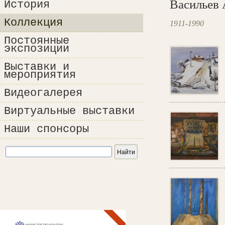
Васильев 
История
Коллекция
1911-1990
Постоянные
экспозиции
Выставки и
мероприятия
Видеогалерея
Виртуальные выставки
Наши спонсоры