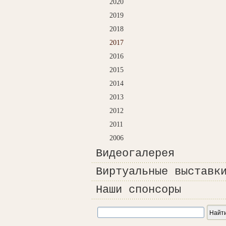
2020
2019
2018
2017
2016
2015
2014
2013
2012
2011
2006
Видеогалерея
Виртуальные выставк
Наши спонсоры