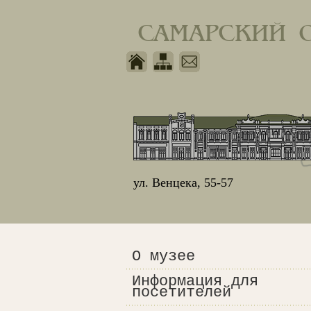
САМАРСКИЙ 
ул. Венцека, 55-57
О музее
Информация для
посетителей