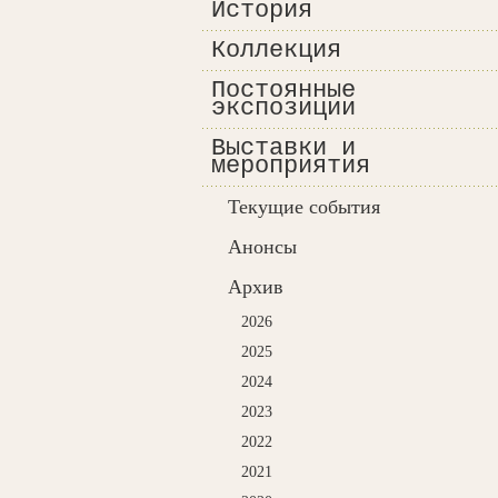
История
Коллекция
Постоянные
экспозиции
Выставки и
мероприятия
Текущие события
Анонсы
Архив
2026
2025
2024
2023
2022
2021