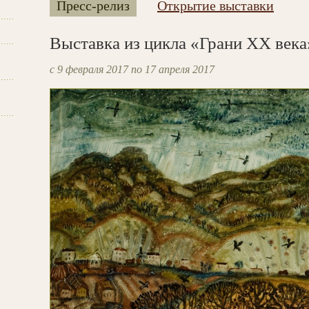
Пресс-релиз
Открытие выставки
Выставка из цикла «Грани XX века
с 9 февраля 2017 по 17 апреля 2017