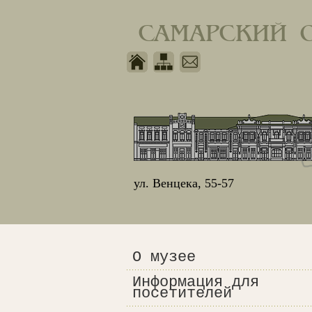
САМАРСКИЙ 
ул. Венцека, 55-57
О музее
Информация для
посетителей