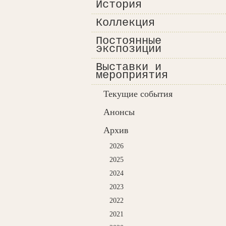
История
Коллекция
Постоянные
экспозиции
Выставки и
мероприятия
Текущие события
Анонсы
Архив
2026
2025
2024
2023
2022
2021