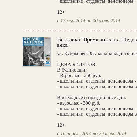
- школьники, студенты, пенсионеры - 
12+
с 17 мая 2014 по 30 июня 2014
Выставка "Время ангелов. Шеде
века"
ул. Куйбышева 92, залы западного иск
ЦЕНА БИЛЕТОВ:
В будние дни:
- Взрослые - 250 руб.
- школьники, студенты, пенсионеры - 
- школьники, студенты, пенсионеры в 
В выходные и праздничные дни:
- взрослые - 300 руб.
- школьники, студенты, пенсионеры - 
- школьники, студенты, пенсионеры в 
12+
с 16 апреля 2014 по 29 июня 2014