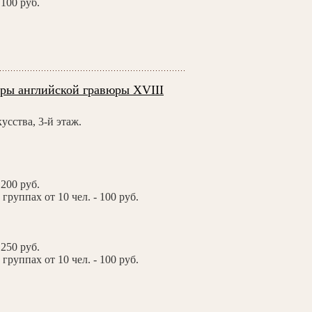
100 руб.
вры английской гравюры XVIII
усства, 3-й этаж.
200 руб.
группах от 10 чел. - 100 руб.
250 руб.
группах от 10 чел. - 100 руб.