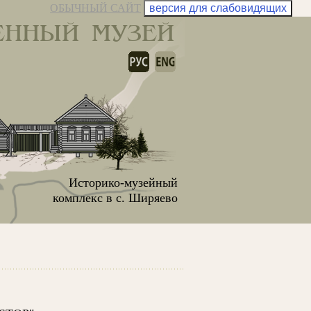
ОБЫЧНЫЙ САЙТ
версия для слабовидящих
ЕННЫЙ МУЗЕЙ
Историко-музейный
комплекс в с. Ширяево