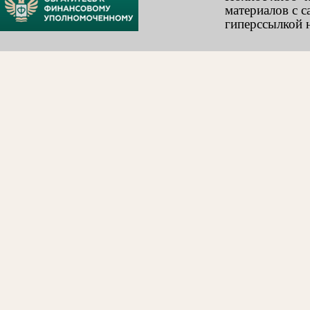
материалов с с
гиперссылкой н