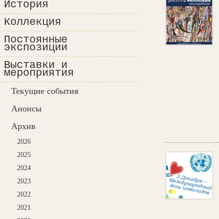
История
Коллекция
Постоянные
экспозиции
Выставки и
мероприятия
Текущие события
Анонсы
Архив
2026
2025
2024
2023
2022
2021