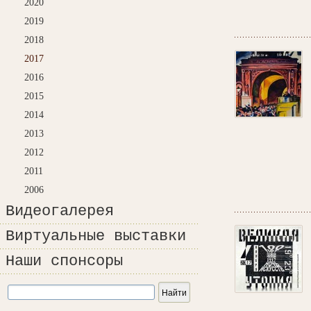
2020
2019
2018
2017
2016
2015
2014
2013
2012
2011
2006
Видеогалерея
Виртуальные выставки
Наши спонсоры