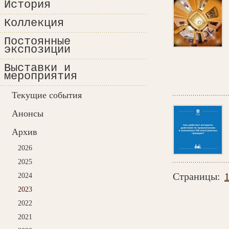
История
Коллекция
Постоянные
экспозиции
Выставки и
мероприятия
Текущие события
Анонсы
Архив
2026
2025
Страницы:
2024
2023
2022
2021