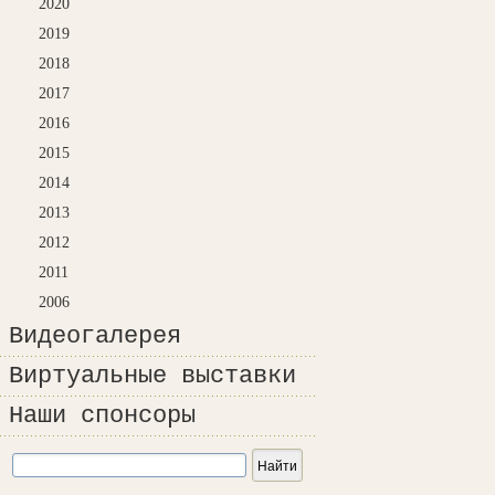
2020
2019
2018
2017
2016
2015
2014
2013
2012
2011
2006
Видеогалерея
Виртуальные выставки
Наши спонсоры