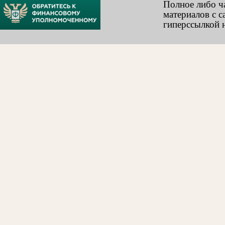
Полное либо ч
материалов с с
гиперссылкой н