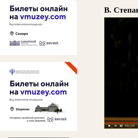
В. Степа