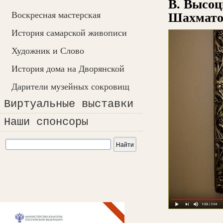
В. Высоц
Воскресная мастерская
Шахмато
История самарской живописи
Художник и Слово
История дома на Дворянской
Дарители музейных сокровищ
Виртуальные выставки
Наши спонсоры