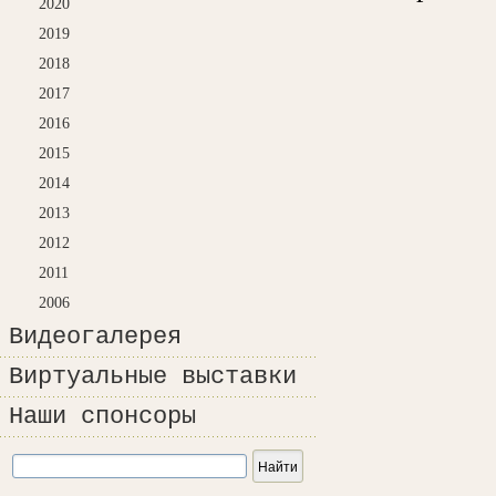
2020
2019
2018
2017
2016
2015
2014
2013
2012
2011
2006
Видеогалерея
Виртуальные выставки
Наши спонсоры