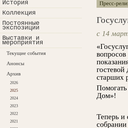
История
Пресс-рели
Коллекция
Госуслу
Постоянные
экспозиции
с 14 март
Выставки и
мероприятия
«Госуслу
вопросов 
Текущие события
показания
Анонсы
гостевой 
Архив
старших 
2026
Помогать
2025
Дом»!
2024
2023
2022
Теперь и
2021
собрании