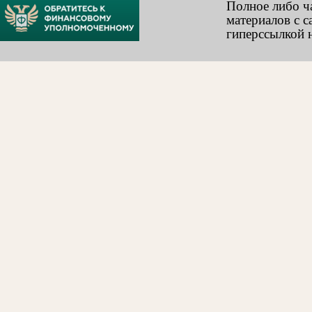
Полное либо ч
материалов с с
гиперссылкой н