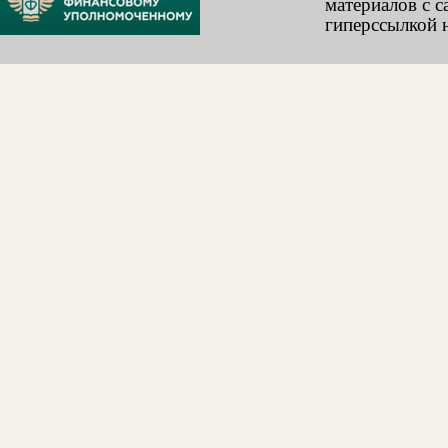
материалов с с
гиперссылкой н