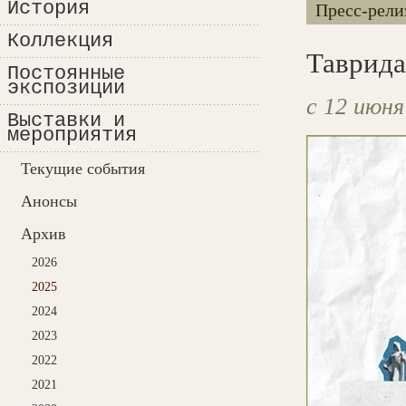
История
Пресс-рели
Коллекция
Таврид
Постоянные
экспозиции
с 12 июня
Выставки и
мероприятия
Текущие события
Анонсы
Архив
2026
2025
2024
2023
2022
2021