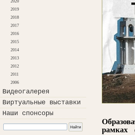
2020
2019
2018
2017
2016
2015
2014
2013
2012
2011
2006
Видеогалерея
Виртуальные выставки
Наши спонсоры
Образова
рамках 