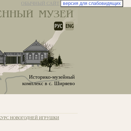
ОБЫЧНЫЙ САЙТ
версия для слабовидящих
ЕННЫЙ МУЗЕЙ
Историко-музейный
комплекс в с. Ширяево
КУРС НОВОГОДНЕЙ ИГРУШКИ