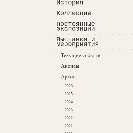
История
Коллекция
Постоянные
экспозиции
Выставки и
мероприятия
Текущие события
Анонсы
Архив
2026
2025
2024
2023
2022
2021