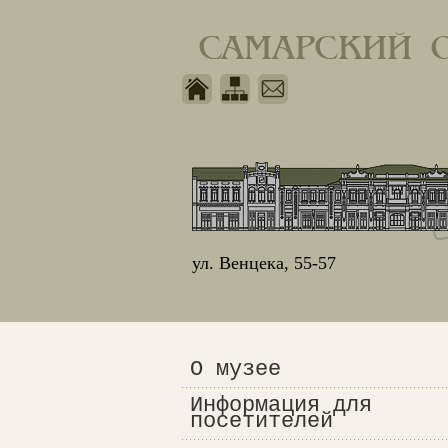
САМАРСКИЙ 
ул. Венцека, 55-57
О музее
Информация для
посетителей