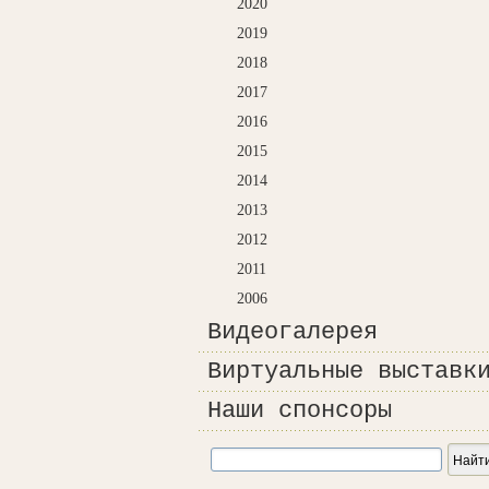
2020
2019
2018
2017
2016
2015
2014
2013
2012
2011
2006
Видеогалерея
Виртуальные выставк
Наши спонсоры