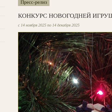
Пресс-релиз
КОНКУРС НОВОГОДНЕЙ ИГРУ
с 14 ноября 2025 по 14 декабря 2025