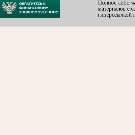
Полное либо ч
материалов с с
гиперссылкой н