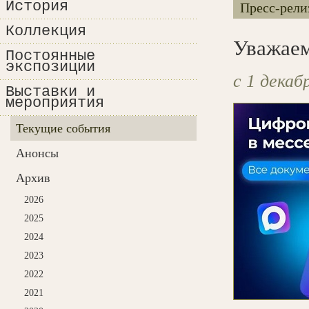
История
Пресс-рели
Коллекция
Уважаем
Постоянные
экспозиции
с 1 декаб
Выставки и
мероприятия
Текущие события
Анонсы
Архив
2026
2025
2024
2023
2022
2021