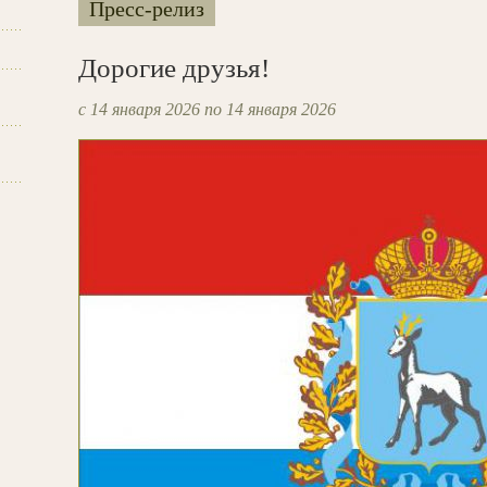
Пресс-релиз
Дорогие друзья!
с 14 января 2026 по 14 января 2026