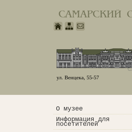
САМАРСКИЙ 
ул. Венцека, 55-57
О музее
Информация для
посетителей