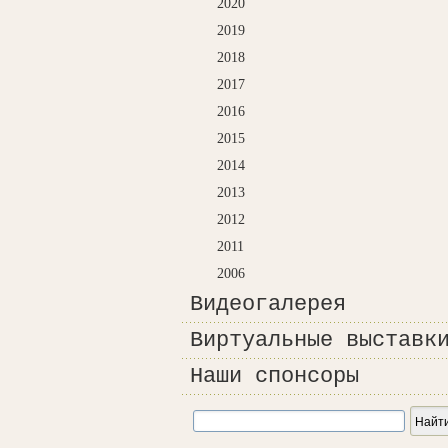
2020
2019
2018
2017
2016
2015
2014
2013
2012
2011
2006
Видеогалерея
Виртуальные выставк
Наши спонсоры