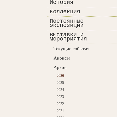
История
Коллекция
Постоянные
экспозиции
Выставки и
мероприятия
Текущие события
Анонсы
Архив
2026
2025
2024
2023
2022
2021