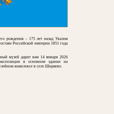
го рождения – 175 лет назад Указом
 составе Российской империи 1851 года
ный музей дарит вам 14 января 2026
 экспозиции в основном здании на
музейном комплексе в селе Ширяево.