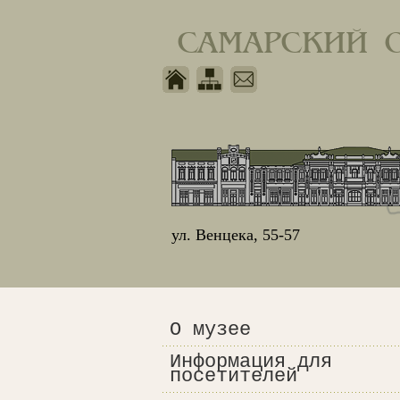
САМАРСКИЙ 
ул. Венцека, 55-57
О музее
Информация для
посетителей