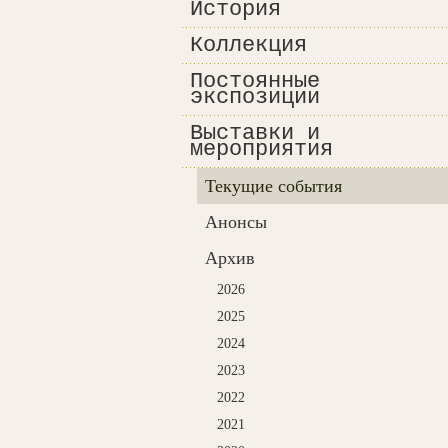
История
Коллекция
Постоянные
экспозиции
Выставки и
мероприятия
Текущие события
Анонсы
Архив
2026
2025
2024
2023
2022
2021