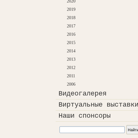
2020
2019
2018
2017
2016
2015
2014
2013
2012
2011
2006
Видеогалерея
Виртуальные выставк
Наши спонсоры