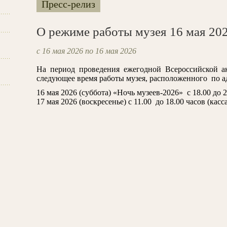
Пресс-релиз
О режиме работы музея 16 мая 202
с 16 мая 2026 по 16 мая 2026
На период проведения ежегодной Всероссийской а
следующее время работы музея, расположенного по адр
16 мая 2026 (суббота) «Ночь музеев-2026» с 18.00 до 23
17 мая 2026 (воскресенье) с 11.00 до 18.00 часов (касса