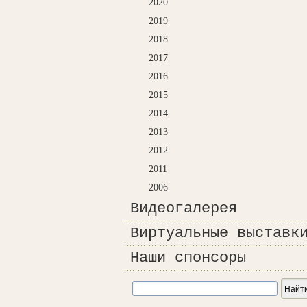
2020
2019
2018
2017
2016
2015
2014
2013
2012
2011
2006
Видеогалерея
Виртуальные выставк
Наши спонсоры