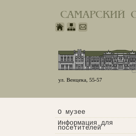
САМАРСКИЙ 
ул. Венцека, 55-57
О музее
Информация для
посетителей