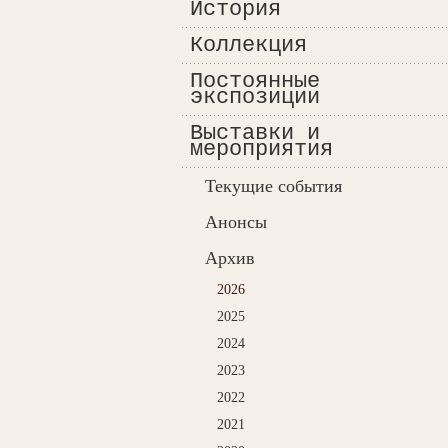
История
Коллекция
Постоянные
экспозиции
Выставки и
мероприятия
Текущие события
Анонсы
Архив
2026
2025
2024
2023
2022
2021