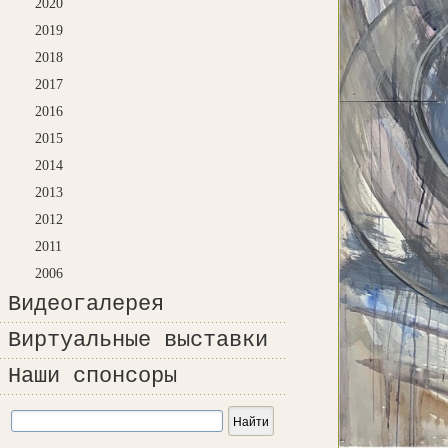
2020
2019
2018
2017
2016
2015
2014
2013
2012
2011
2006
Видеогалерея
Виртуальные выставки
Наши спонсоры