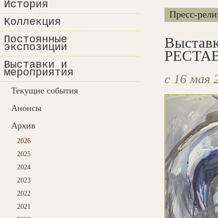
История
Пресс-рели
Коллекция
Постоянные
Выстав
экспозиции
РЕСТА
Выставки и
мероприятия
с 16 мая 
Текущие события
Анонсы
Архив
2026
2025
2024
2023
2022
2021