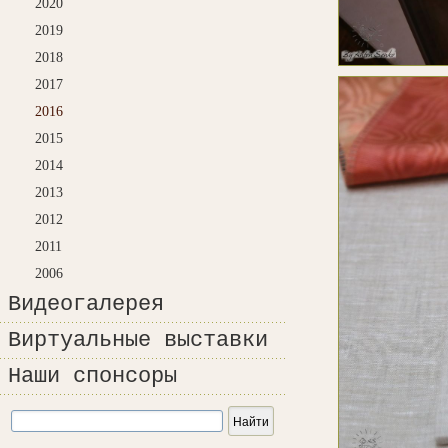
2020
2019
2018
2017
2016
2015
2014
2013
2012
2011
2006
Видеогалерея
Виртуальные выставки
Наши спонсоры