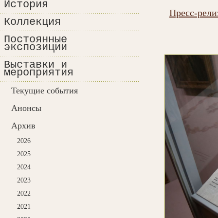
История
Пресс-рели
Коллекция
Постоянные
экспозиции
Выставки и
мероприятия
Текущие события
Анонсы
Архив
2026
2025
2024
2023
2022
2021