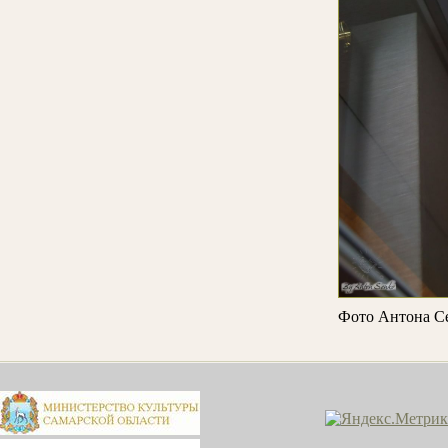
Фото Антона С