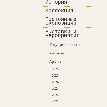
История
Коллекция
Постоянные
экспозиции
Выставки и
мероприятия
Текущие события
Анонсы
Архив
2026
2025
2024
2023
2022
2021