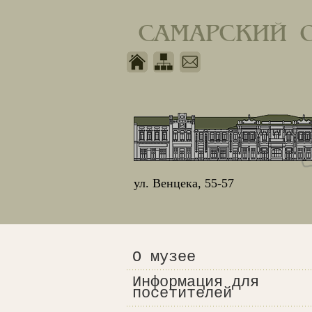
САМАРСКИЙ 
ул. Венцека, 55-57
О музее
Информация для
посетителей