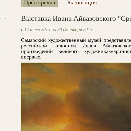
Пресс-релиз
Экспозиция
Выставка Ивана Айвазовского "Ср
с 17 июля 2013 по 30 сентября 2013
Самарский художественный музей представляе
российской живописи Ивана Айвазовско
произведений великого художника-марини
впервые.