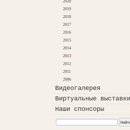
2020
2019
2018
2017
2016
2015
2014
2013
2012
2011
2006
Видеогалерея
Виртуальные выставк
Наши спонсоры