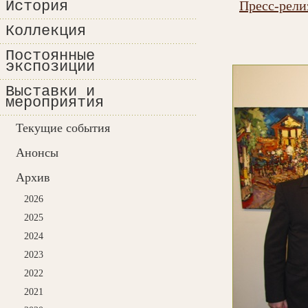
История
Пресс-рели
Коллекция
Постоянные
экспозиции
Выставки и
мероприятия
Текущие события
Анонсы
Архив
2026
2025
2024
2023
2022
2021