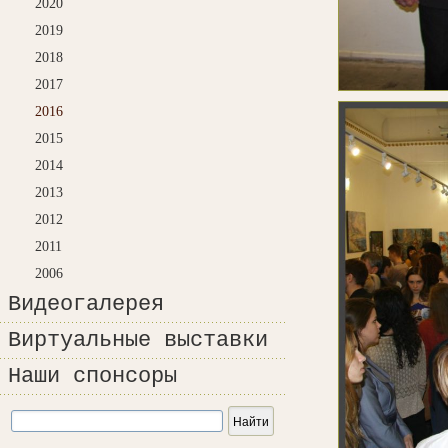
2020
2019
2018
2017
2016
2015
2014
2013
2012
2011
2006
Видеогалерея
Виртуальные выставки
Наши спонсоры