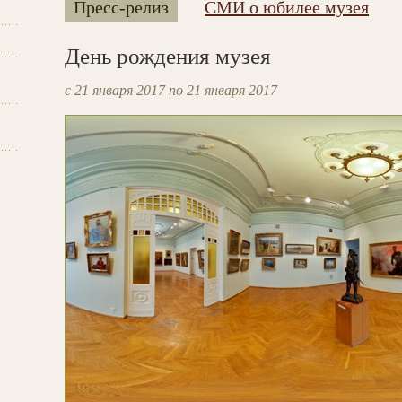
Пресс-релиз
СМИ о юбилее музея
День рождения музея
с 21 января 2017 по 21 января 2017