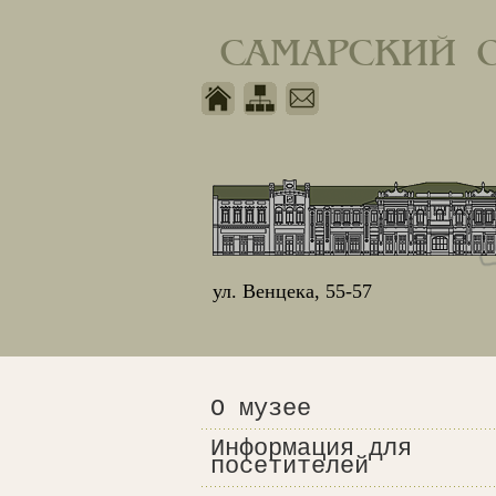
САМАРСКИЙ 
ул. Венцека, 55-57
О музее
Информация для
посетителей