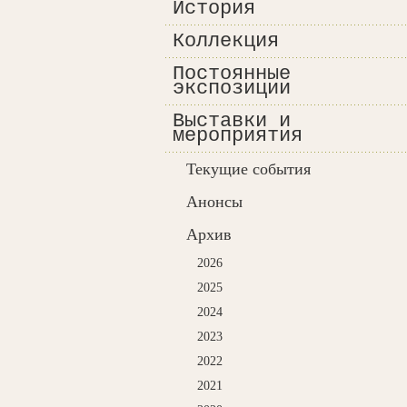
История
Коллекция
Постоянные
экспозиции
Выставки и
мероприятия
Текущие события
Анонсы
Архив
2026
2025
2024
2023
2022
2021