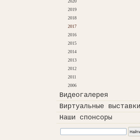
2020
2019
2018
2017
2016
2015
2014
2013
2012
2011
2006
Видеогалерея
Виртуальные выставк
Наши спонсоры