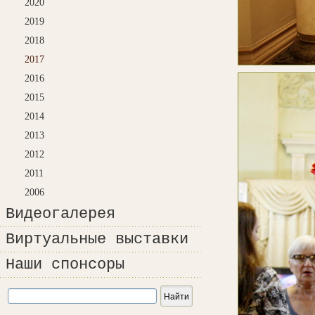
2020
2019
2018
2017
2016
2015
2014
2013
2012
2011
2006
Видеогалерея
Виртуальные выставки
Наши спонсоры