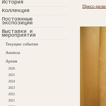
История
Пресс-рели
Коллекция
Постоянные
экспозиции
Выставки и
мероприятия
Текущие события
Анонсы
Архив
2026
2025
2024
2023
2022
2021