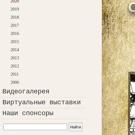
2020
2019
2018
2017
2016
2015
2014
2013
2012
2011
2006
Видеогалерея
Виртуальные выставки
Наши спонсоры