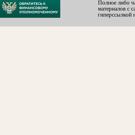
Полное либо ч
материалов с с
гиперссылкой н