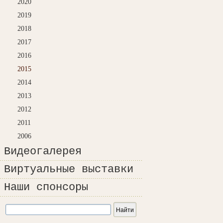
2020
2019
2018
2017
2016
2015
2014
2013
2012
2011
2006
Видеогалерея
Виртуальные выставки
Наши спонсоры