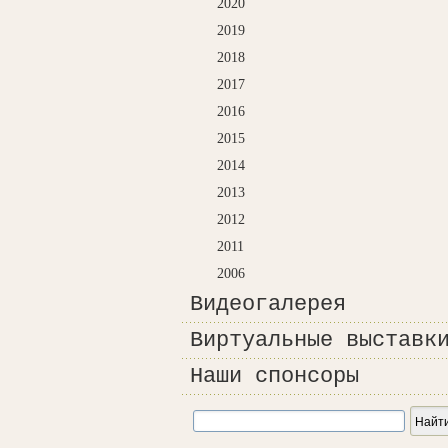
2020
2019
2018
2017
2016
2015
2014
2013
2012
2011
2006
Видеогалерея
Виртуальные выставк
Наши спонсоры