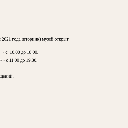
2021 года (вторник) музей открыт
с 10.00 до 18.00,
 с 11.00 до 19.30.
ещений.