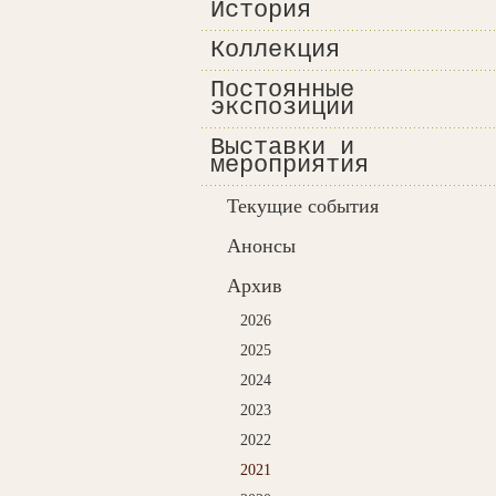
История
Коллекция
Постоянные
экспозиции
Выставки и
мероприятия
Текущие события
Анонсы
Архив
2026
2025
2024
2023
2022
2021