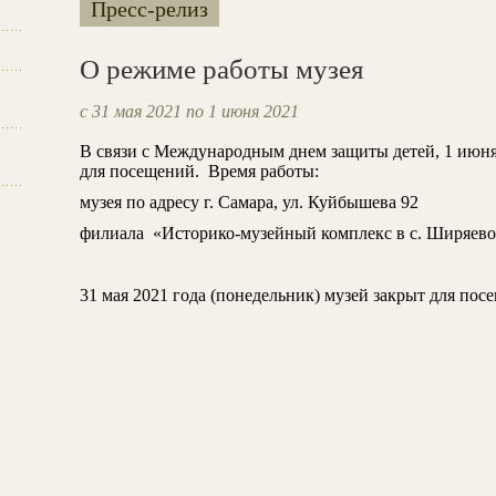
Пресс-релиз
О режиме работы музея
с 31 мая 2021 по 1 июня 2021
В связи с Международным днем защиты детей, 1 июня 
для посещений. Время работы:
музея по адресу г. Самара, ул. Куйбышева 92 - 
филиала «Историко-музейный комплекс в с. Ширяево» -
31 мая 2021 года (понедельник) музей закрыт для пос