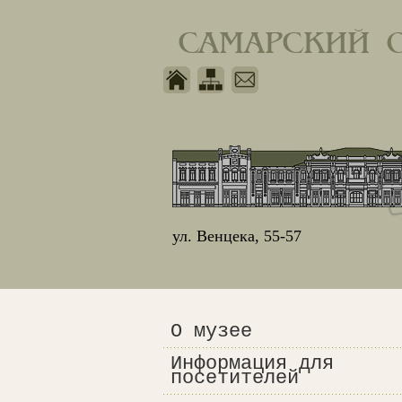
САМАРСКИЙ 
ул. Венцека, 55-57
О музее
Информация для
посетителей