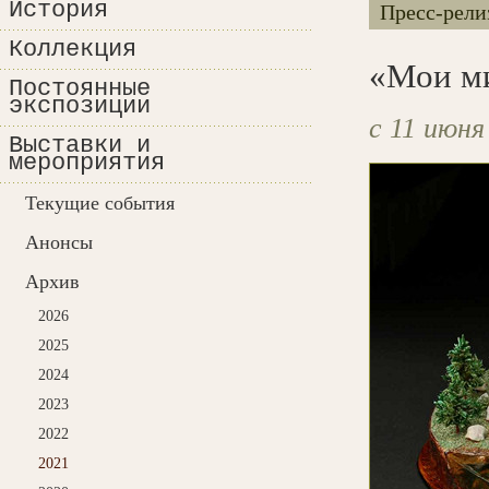
История
Пресс-рели
Коллекция
«Мои ми
Постоянные
экспозиции
с 11 июня
Выставки и
мероприятия
Текущие события
Анонсы
Архив
2026
2025
2024
2023
2022
2021