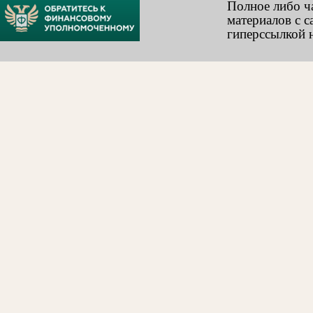
Полное либо ч
материалов с с
гиперссылкой н