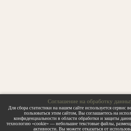
Соглашение на обработку данны
Для сбора статистики на нашем сайте используется сервис ве
пользоваться этим сайтом, Вы соглашаетесь на испо
конфиденциальности в области обработки и защиты данных
технологию «cookie» — небольшие текстовые файлы, размеща
активности. Вы можете отказаться от использов