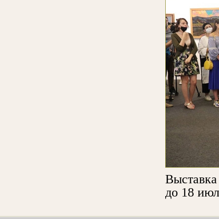
Выставк
до 18 июл