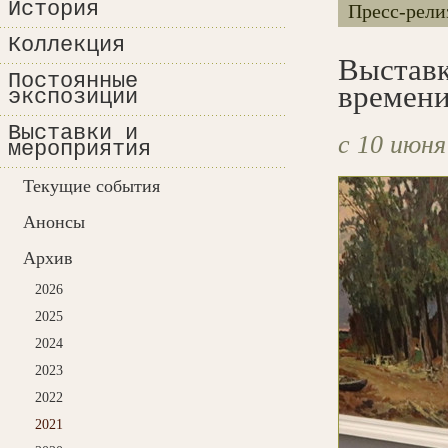
История
Пресс-рели
Коллекция
Выставк
Постоянные
времен
экспозиции
Выставки и
с 10 июня
мероприятия
Текущие события
Анонсы
Архив
2026
2025
2024
2023
2022
2021