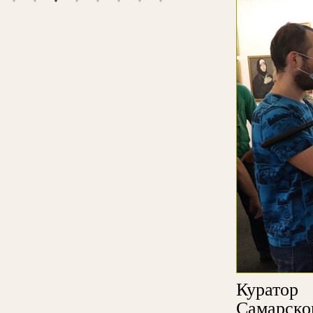
Куратор
Самарско