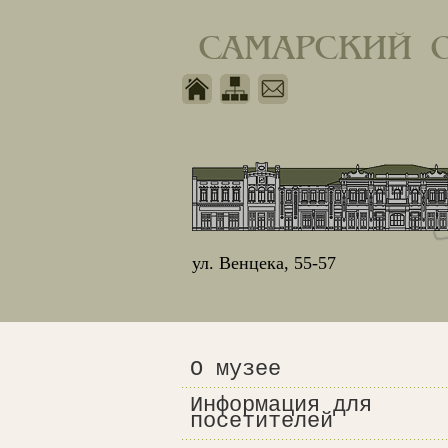
САМАРСКИЙ 
ул. Венцека, 55-57
О музее
Информация для
посетителей