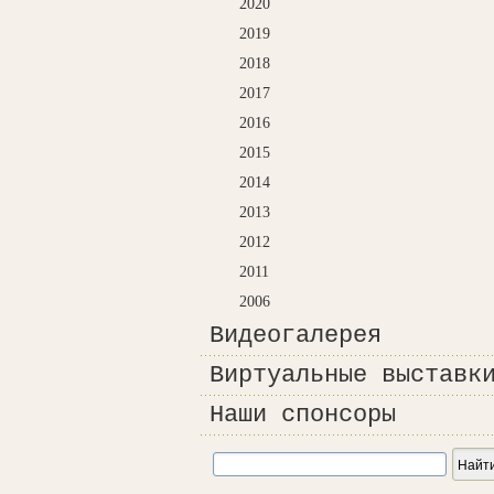
2020
2019
2018
2017
2016
2015
2014
2013
2012
2011
2006
Видеогалерея
Виртуальные выставк
Наши спонсоры