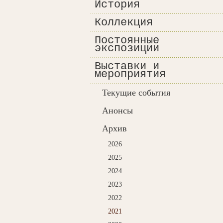
История
Коллекция
Постоянные
экспозиции
Выставки и
мероприятия
Текущие события
Анонсы
Архив
2026
2025
2024
2023
2022
2021