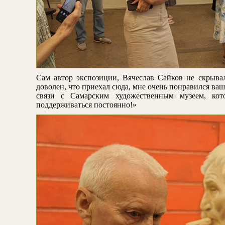
Сам автор экспозиции, Вячеслав Сайков не скрыва
доволен, что приехал сюда, мне очень понравился ваш
связи с Самарским художественным музеем, кот
поддерживаться постоянно!»