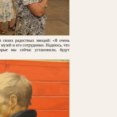
л своих радостных эмоций: «Я очень
 музей и его сотрудники. Надеюсь, что
орые мы сейчас установили, будут