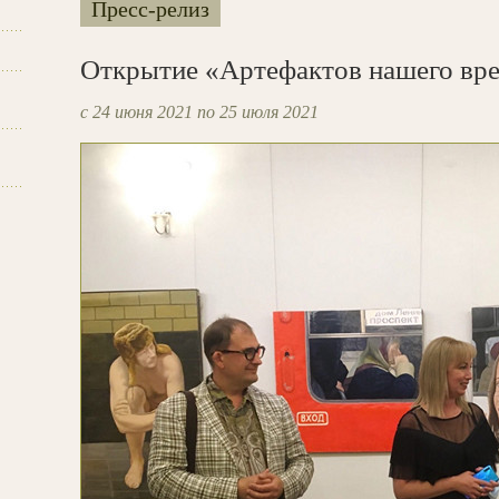
Пресс-релиз
Открытие «Артефактов нашего вр
с 24 июня 2021 по 25 июля 2021