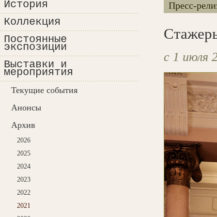
История
Пресс-рели
Коллекция
Стажер
Постоянные
экспозиции
с 1 июля 
Выставки и
мероприятия
Текущие события
Анонсы
Архив
2026
2025
2024
2023
2022
2021