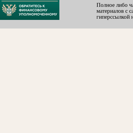
Полное либо ч
материалов с с
гиперссылкой н