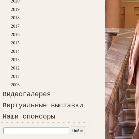
2020
2019
2018
2017
2016
2015
2014
2013
2012
2011
2006
Видеогалерея
Виртуальные выставки
Наши спонсоры