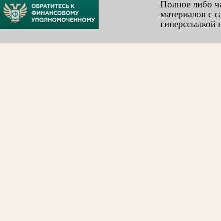
Полное либо ч
материалов с с
гиперссылкой н