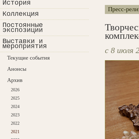
История
Пресс-рели
Коллекция
Постоянные
Творчес
экспозиции
комплек
Выставки и
мероприятия
с 8 июля 
Текущие события
Анонсы
Архив
2026
2025
2024
2023
2022
2021