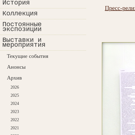
История
Пресс-рели
Коллекция
Постоянные
экспозиции
Выставки и
мероприятия
Текущие события
Анонсы
Архив
2026
2025
2024
2023
2022
2021