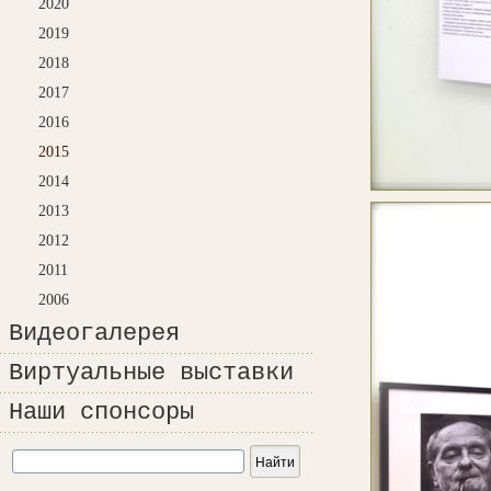
2020
2019
2018
2017
2016
2015
2014
2013
2012
2011
2006
Видеогалерея
Виртуальные выставки
Наши спонсоры