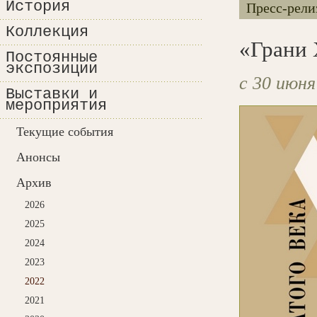
История
Пресс-рели
Коллекция
«Грани 
Постоянные
экспозиции
с 30 июня
Выставки и
мероприятия
Текущие события
Анонсы
Архив
2026
2025
2024
2023
2022
2021