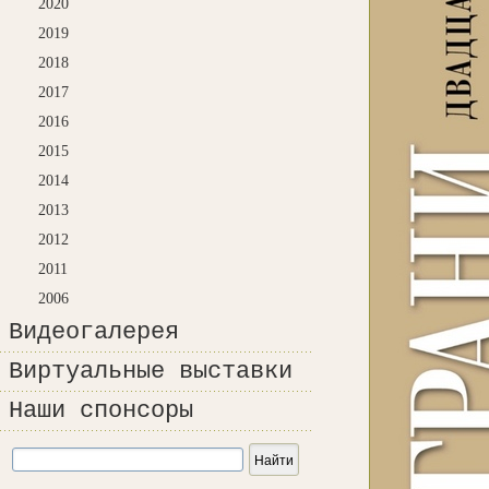
2020
2019
2018
2017
2016
2015
2014
2013
2012
2011
2006
Видеогалерея
Виртуальные выставки
Наши спонсоры