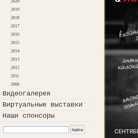
2020
2019
2018
2017
2016
2015
2014
2013
2012
2011
2006
Видеогалерея
Виртуальные выставки
Наши спонсоры