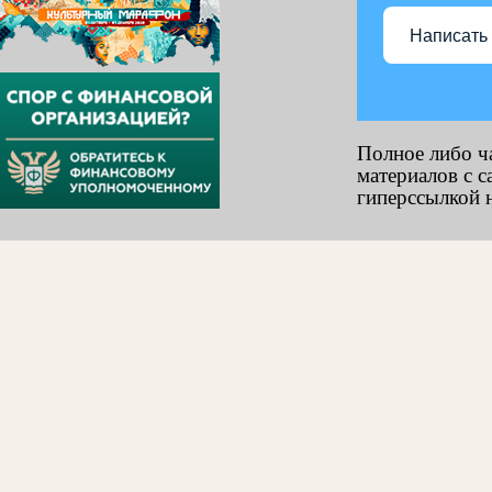
Написать
Полное либо ч
материалов с с
гиперссылкой н