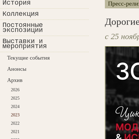
История
Пресс-рели
Коллекция
Дорогие
Постоянные
экспозиции
с 25 нояб
Выставки и
мероприятия
Текущие события
Анонсы
Архив
2026
2025
2024
2023
2022
2021