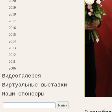
2020
2019
2018
2017
2016
2015
2014
2013
2012
2011
2006
Видеогалерея
Виртуальные выставки
Наши спонсоры