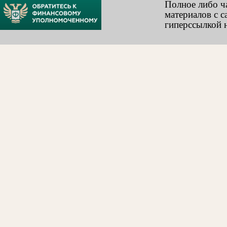
Полное либо ч
материалов с с
гиперссылкой н