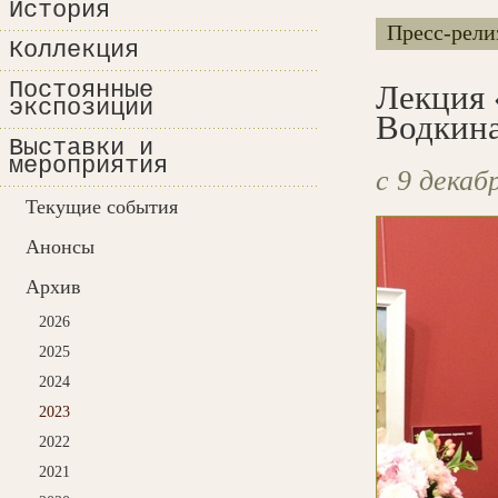
История
Пресс-рели
Коллекция
Постоянные
Лекция 
экспозиции
Водкин
Выставки и
мероприятия
с 9 декаб
Текущие события
Анонсы
Архив
2026
2025
2024
2023
2022
2021