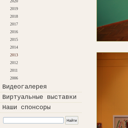
2020
2019
2018
2017
2016
2015
2014
2013
2012
2011
2006
Видеогалерея
Виртуальные выставки
Наши спонсоры