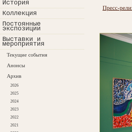
История
Пресс-рели
Коллекция
Постоянные
экспозиции
Выставки и
мероприятия
Текущие события
Анонсы
Архив
2026
2025
2024
2023
2022
2021