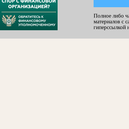
Полное либо ч
материалов с с
гиперссылкой н