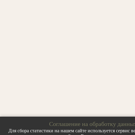
Соглашение на обработку данны
Для сбора статистики на нашем сайте используется сервис ве