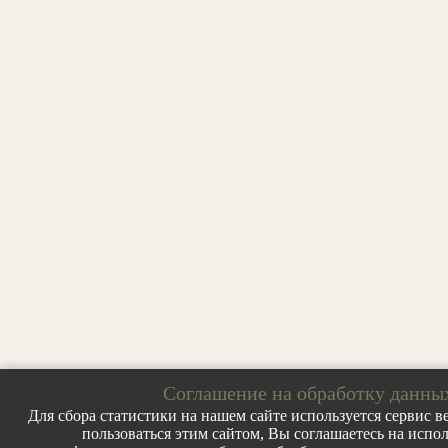
Соглашение на обработку данны
Для сбора статистики на нашем сайте используется сервис ве
пользоваться этим сайтом, Вы соглашаетесь на испо