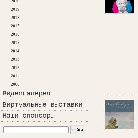
2020
2019
2018
2017
2016
2015
2014
2013
2012
2011
2006
Видеогалерея
Виртуальные выставки
Наши спонсоры