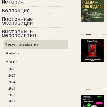
История
Коллекция
Постоянные
экспозиции
Выставки и
мероприятия
Текущие события
Анонсы
Архив
2026
2025
2024
2023
2022
2021