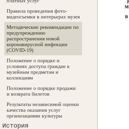
платных услуг
Правила проведения фото-
видеосъемки в интерьерах музея
Методические рекомендации по
предупреждению
распространения новой
коронавирусной инфекции
(COVID-19)
Положение о порядке и
условиях доступа граждан к
музейным предметам и
коллекциям
Положение о порядке продажи
и возврата билетов
Результаты независимой оценки
качества оказания услуг
организациями культуры
История