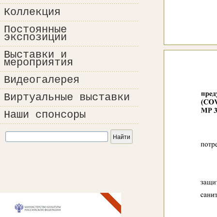
Коллекция
Постоянные
экспозиции
Выставки и
мероприятия
Видеогалерея
Виртуальные выставки
Наши спонсоры