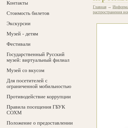
Контакты
Главная
→
Информа
распространения н
Cтоимость билетов
Экскурсии
Музей - детям
Фестивали
Государственный Русский
музей: виртуальный филиал
Музей со вкусом
Для посетителей с
ограниченной мобильностью
Противодействие коррупции
Правила посещения ГБУК
СОХМ
Положение о предоставлении