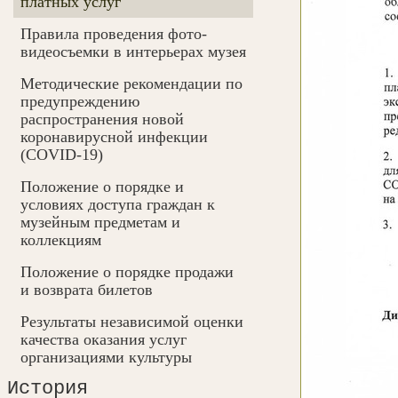
платных услуг
Правила проведения фото-
видеосъемки в интерьерах музея
Методические рекомендации по
предупреждению
распространения новой
коронавирусной инфекции
(COVID-19)
Положение о порядке и
условиях доступа граждан к
музейным предметам и
коллекциям
Положение о порядке продажи
и возврата билетов
Результаты независимой оценки
качества оказания услуг
организациями культуры
История