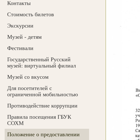
Контакты
Cтоимость билетов
Экскурсии
Музей - детям
Фестивали
Государственный Русский
музей: виртуальный филиал
Музей со вкусом
Для посетителей с
ограниченной мобильностью
Противодействие коррупции
Правила посещения ГБУК
СОХМ
Положение о предоставлении