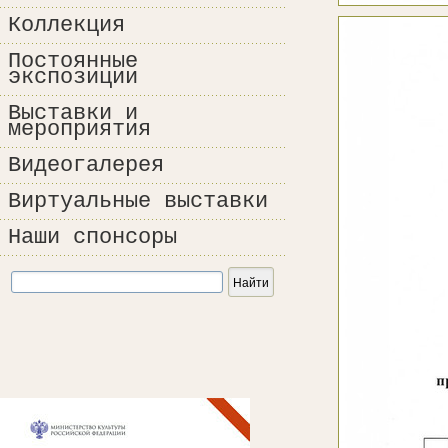
Коллекция
Постоянные
экспозиции
Выставки и
мероприятия
Видеогалерея
Виртуальные выставки
Наши спонсоры