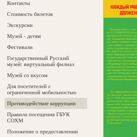
Контакты
Cтоимость билетов
Экскурсии
Музей - детям
Фестивали
Государственный Русский
музей: виртуальный филиал
Музей со вкусом
Для посетителей с
ограниченной мобильностью
Противодействие коррупции
Правила посещения ГБУК
СОХМ
Положение о предоставлении