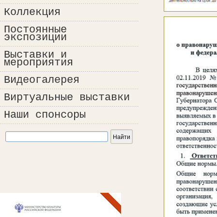
Коллекция
Постоянные
экспозиции
Выставки и
мероприятия
Видеогалерея
Виртуальные выставки
Наши спонсоры