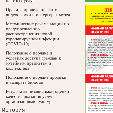
платных услуг
Правила проведения фото-
видеосъемки в интерьерах музея
Методические рекомендации по
предупреждению
распространения новой
коронавирусной инфекции
(COVID-19)
Положение о порядке и
условиях доступа граждан к
музейным предметам и
коллекциям
Положение о порядке продажи
и возврата билетов
Результаты независимой оценки
качества оказания услуг
организациями культуры
История