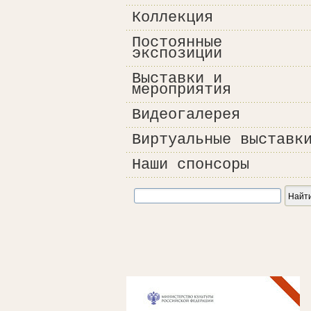
Коллекция
Постоянные
экспозиции
Выставки и
мероприятия
Видеогалерея
Виртуальные выставк
Наши спонсоры