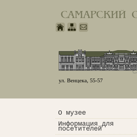
САМАРСКИЙ 
ул. Венцека, 55-57
О музее
Информация для
посетителей