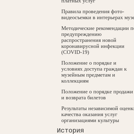
платных услуг
Правила проведения фото-
видеосъемки в интерьерах муз
Методические рекомендации п
предупреждению
распространения новой
коронавирусной инфекции
(COVID-19)
Положение о порядке и
условиях доступа граждан к
музейным предметам и
коллекциям
Положение о порядке продажи
и возврата билетов
Результаты независимой оценк
качества оказания услуг
организациями культуры
История