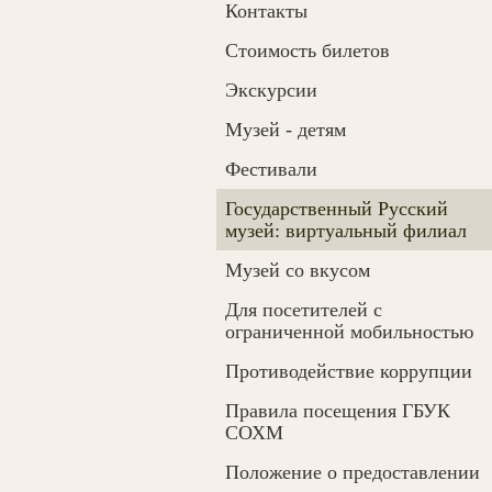
Контакты
Cтоимость билетов
Экскурсии
Музей - детям
Фестивали
Государственный Русский
музей: виртуальный филиал
Музей со вкусом
Для посетителей с
ограниченной мобильностью
Противодействие коррупции
Правила посещения ГБУК
СОХМ
Положение о предоставлении