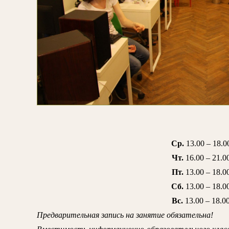
Ср.
13.00 – 18.0
Чт.
16.00 – 21.0
Пт.
13.00 – 18.0
Сб.
13.00 – 18.0
Вс.
13.00 – 18.0
Предварительная запись на занятие обязательна!