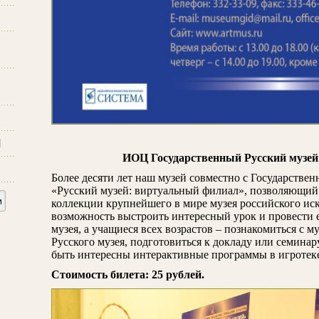
и
ИОЦ Государственный Русский музей
Более десяти лет наш музей совместно с Государстве
«Русский музей: виртуальный филиал», позволяющий
коллекции крупнейшего в мире музея российского ис
возможность выстроить интересный урок и провести 
музея, а учащиеся всех возрастов – познакомиться с 
Русского музея, подготовиться к докладу или семина
быть интересны интерактивные программы в игротек
Стоимость билета: 25 рублей.