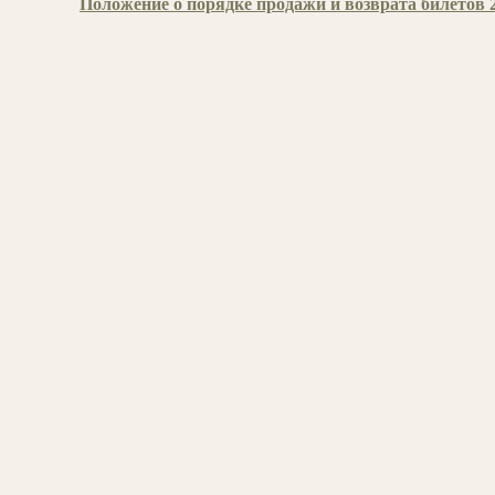
Положение о порядке продажи и возврата билетов 