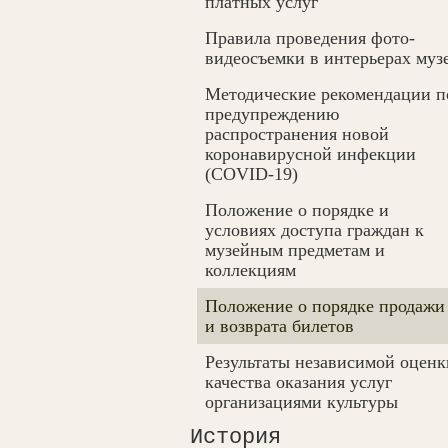
платных услуг
Правила проведения фото-
видеосъемки в интерьерах муз
Методические рекомендации п
предупреждению
распространения новой
коронавирусной инфекции
(COVID-19)
Положение о порядке и
условиях доступа граждан к
музейным предметам и
коллекциям
Положение о порядке продажи
и возврата билетов
Результаты независимой оценк
качества оказания услуг
организациями культуры
История