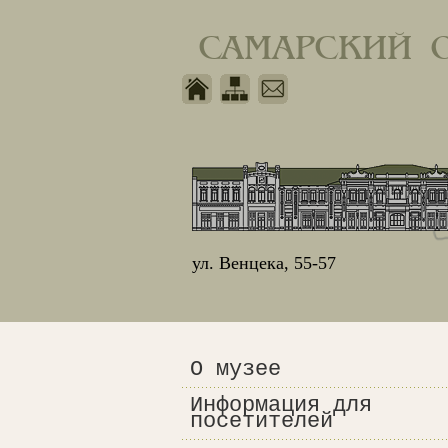
САМАРСКИЙ 
ул. Венцека, 55-57
О музее
Информация для
посетителей