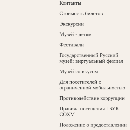
Контакты
Cтоимость билетов
Экскурсии
Музей - детям
Фестивали
Государственный Русский
музей: виртуальный филиал
Музей со вкусом
Для посетителей с
ограниченной мобильностью
Противодействие коррупции
Правила посещения ГБУК
СОХМ
Положение о предоставлении