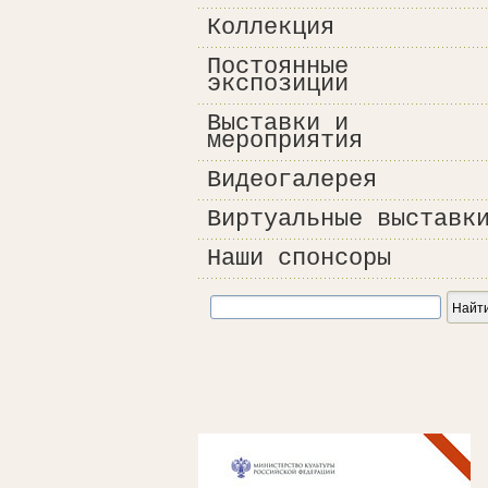
Коллекция
Постоянные
экспозиции
Выставки и
мероприятия
Видеогалерея
Виртуальные выставк
Наши спонсоры