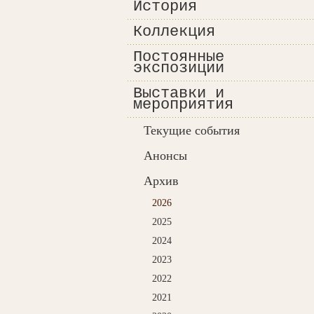
История
Коллекция
Постоянные
экспозиции
Выставки и
мероприятия
Текущие события
Анонсы
Архив
2026
2025
2024
2023
2022
2021