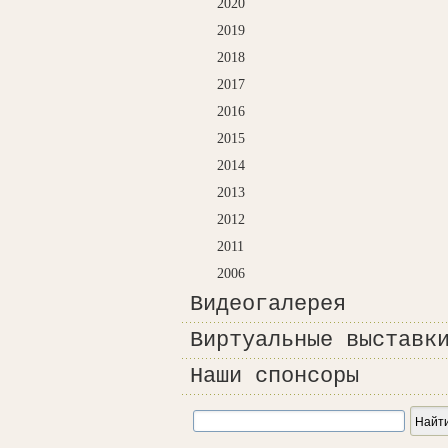
2020
2019
2018
2017
2016
2015
2014
2013
2012
2011
2006
Видеогалерея
Виртуальные выставк
Наши спонсоры