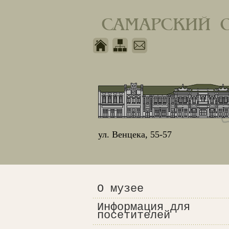
САМАРСКИЙ 
ул. Венцека, 55-57
О музее
Информация для
посетителей