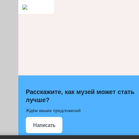
Расскажите, как музей может стать
лучше?
Ждём ваших предложений
Написать