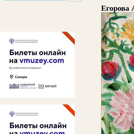
Егорова 