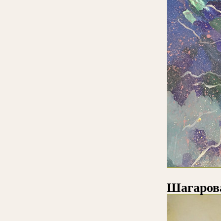
Шагаров