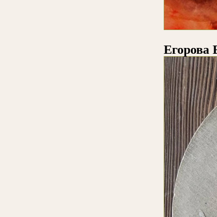
Егорова 