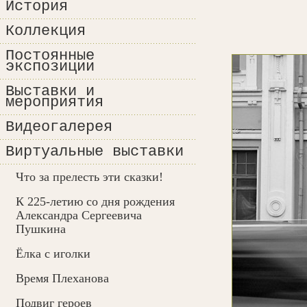
История
Коллекция
Постоянные
экспозиции
Выставки и
мероприятия
Видеогалерея
Виртуальные выставки
Что за прелесть эти сказки!
К 225-летию со дня рождения
Александра Сергеевича
Пушкина
Ёлка с иголки
Время Плеханова
Подвиг героев