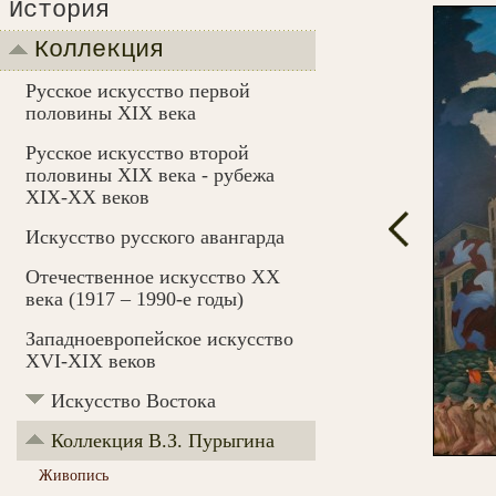
История
Коллекция
Русское искусство первой
половины XIX века
Русское искусство второй
половины XIX века - рубежа
XIX-ХХ веков
Искусство русского авангарда
Отечественное искусство XX
века (1917 – 1990-e годы)
Западноевропейское искусство
XVI-XIX веков
Искусство Востока
Коллекция В.З. Пурыгина
Живопись