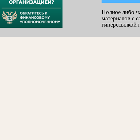
Полное либо ч
материалов с с
гиперссылкой н