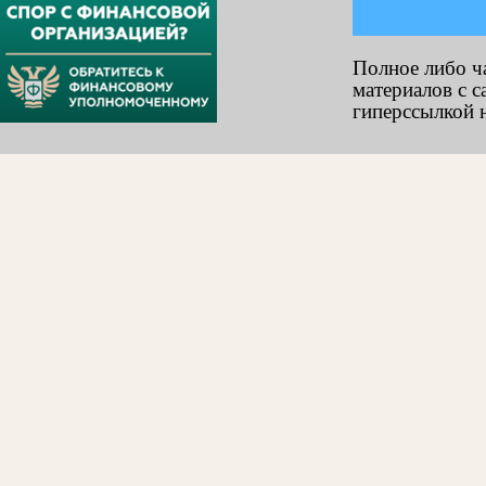
Полное либо ч
материалов с с
гиперссылкой н