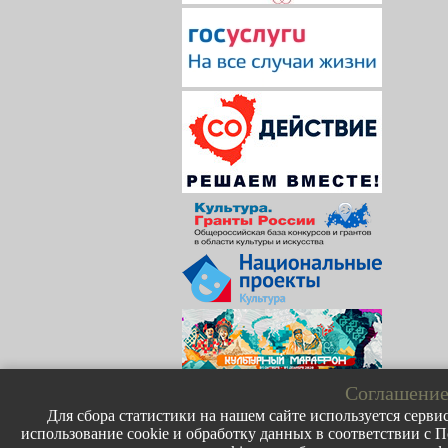
Соглашение
Для сбора статистики на нашем сайте используется сервис
использование cookie и обработку данных в соответствии с П