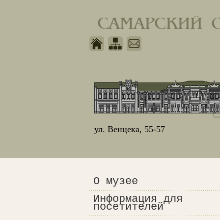
САМАРСКИЙ 
ул. Венцека, 55-57
О музее
Информация для
посетителей